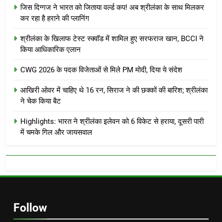
जिस दिग्गज ने भारत को जिताया वर्ल्ड कप! अब श्रीलंका के साथ मिलकर
कर रहा है हराने की प्लानिंग
श्रीलंका के खिलाफ टेस्ट स्क्वॉड में शामिल हुए सरफराज खान, BCCI ने
किया आधिकारिक एलान
CWG 2026 के पदक विजेताओं से मिले PM मोदी, दिया ये संदेश
आखिरी ओवर में चाहिए थे 16 रन, सिराज ने की छक्कों की बारिश; श्रीलंका
ने चेक किया बैट
Highlights: भारत ने श्रीलंका इलेवन को 6 विकेट से हराया, दूसरी पारी
में चमके गिल और जायसवाल
Follow