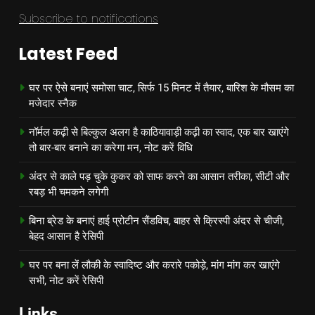
Subscribe to notifications
Latest Feed
घर पर ऐसे बनाएं समोसा चाट, सिर्फ 15 मिनट में तैयार, बारिश के मौसम का
मजेदार स्नैक
नॉर्मल कढ़ी से बिल्कुल अलग है काठियावाड़ी कढ़ी का स्वाद, एक बार खाएंगे
तो बार-बार बनाने का करेगा मन, नोट करें विधि
अंदर से काले पड़ चुके कुकर को साफ करने का आसान तरीका, सीटी और
रबड़ भी चमकने लगेगी
बिना ब्रेड के बनाएं हाई प्रोटीन सैंडविच, बाहर से क्रिस्पी अंदर से चीजी,
बेहद आसान है रेसिपी
घर पर बना लें लौकी के स्वादिष्ट और करारे पकोड़े, मांग मांग कर खाएंगे
सभी, नोट करें रेसिपी
Links